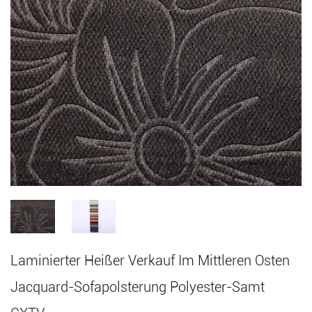
Laminierter Heißer Verkauf Im Mittleren Osten
Jacquard-Sofapolsterung Polyester-Samt