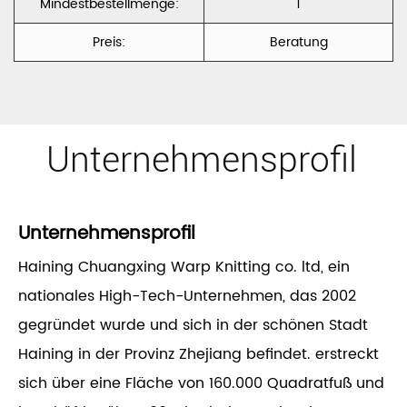
Mindestbestellmenge:
1
Preis:
Beratung
Unternehmensprofil
Unternehmensprofil
Haining Chuangxing Warp Knitting co. ltd, ein
nationales High-Tech-Unternehmen, das 2002
gegründet wurde und sich in der schönen Stadt
Haining in der Provinz Zhejiang befindet. erstreckt
sich über eine Fläche von 160.000 Quadratfuß und