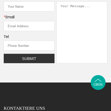
*
Email
Tel
OBEN
KONTAKTIERE UNS