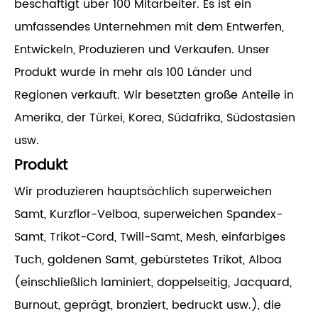
beschäftigt über 100 Mitarbeiter. Es ist ein
umfassendes Unternehmen mit dem Entwerfen,
Entwickeln, Produzieren und Verkaufen. Unser
Produkt wurde in mehr als 100 Länder und
Regionen verkauft. Wir besetzten große Anteile in
Amerika, der Türkei, Korea, Südafrika, Südostasien
usw.
Produkt
Wir produzieren hauptsächlich superweichen
Samt, Kurzflor-Velboa, superweichen Spandex-
Samt, Trikot-Cord, Twill-Samt, Mesh, einfarbiges
Tuch, goldenen Samt, gebürstetes Trikot, Alboa
(einschließlich laminiert, doppelseitig, Jacquard,
Burnout, geprägt, bronziert, bedruckt usw.), die