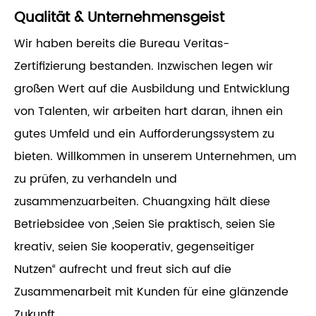
Qualität & Unternehmensgeist
Wir haben bereits die Bureau Veritas-
Zertifizierung bestanden. Inzwischen legen wir
großen Wert auf die Ausbildung und Entwicklung
von Talenten, wir arbeiten hart daran, ihnen ein
gutes Umfeld und ein Aufforderungssystem zu
bieten. Willkommen in unserem Unternehmen, um
zu prüfen, zu verhandeln und
zusammenzuarbeiten. Chuangxing hält diese
Betriebsidee von „Seien Sie praktisch, seien Sie
kreativ, seien Sie kooperativ, gegenseitiger
Nutzen“ aufrecht und freut sich auf die
Zusammenarbeit mit Kunden für eine glänzende
Zukunft.