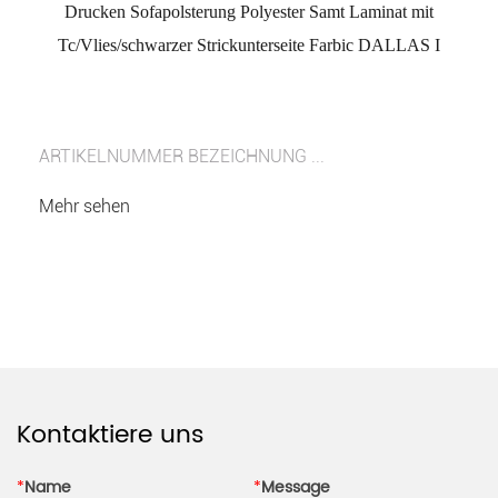
Drucken Sofapolsterung Polyester Samt Laminat mit
Tc/Vlies/schwarzer Strickunterseite Farbic DALLAS I
ARTIKELNUMMER BEZEICHNUNG ...
Mehr sehen
Kontaktiere uns
*
Name
*
Message