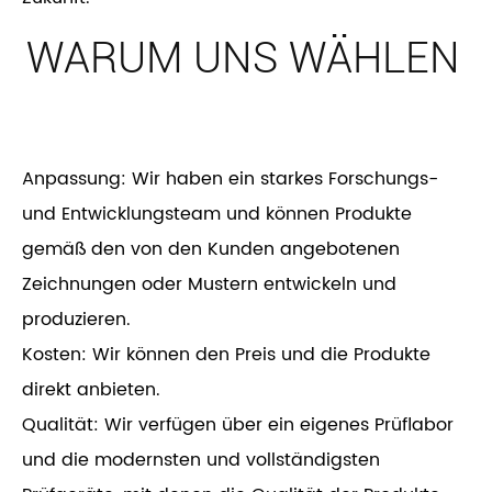
WARUM UNS WÄHLEN
Anpassung: Wir haben ein starkes Forschungs-
und Entwicklungsteam und können Produkte
gemäß den von den Kunden angebotenen
Zeichnungen oder Mustern entwickeln und
produzieren.
Kosten: Wir können den Preis und die Produkte
direkt anbieten.
Qualität: Wir verfügen über ein eigenes Prüflabor
und die modernsten und vollständigsten