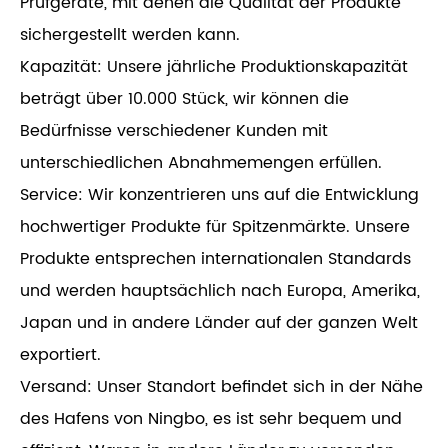
Prüfgeräte, mit denen die Qualität der Produkte
sichergestellt werden kann.
Kapazität: Unsere jährliche Produktionskapazität
beträgt über 10.000 Stück, wir können die
Bedürfnisse verschiedener Kunden mit
unterschiedlichen Abnahmemengen erfüllen.
Service: Wir konzentrieren uns auf die Entwicklung
hochwertiger Produkte für Spitzenmärkte. Unsere
Produkte entsprechen internationalen Standards
und werden hauptsächlich nach Europa, Amerika,
Japan und in andere Länder auf der ganzen Welt
exportiert.
Versand: Unser Standort befindet sich in der Nähe
des Hafens von Ningbo, es ist sehr bequem und