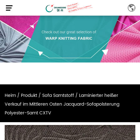
Heim
/
Produkt
/
Sofa Samtstoff
/
Laminierter heißer
Verkauf im Mittleren Osten Jacquard-Sofapolsterung
Polyester-Samt CXTV