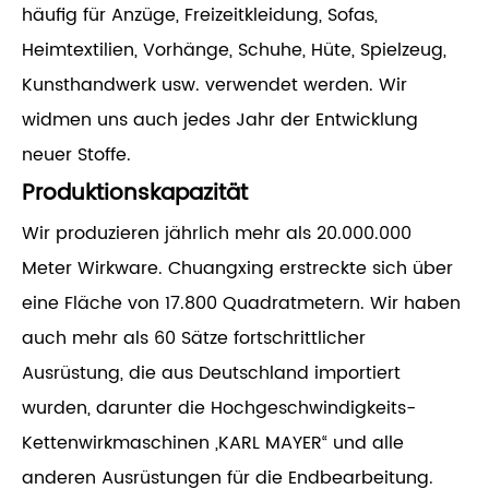
häufig für Anzüge, Freizeitkleidung, Sofas,
Heimtextilien, Vorhänge, Schuhe, Hüte, Spielzeug,
Kunsthandwerk usw. verwendet werden. Wir
widmen uns auch jedes Jahr der Entwicklung
neuer Stoffe.
Produktionskapazität
Wir produzieren jährlich mehr als 20.000.000
Meter Wirkware. Chuangxing erstreckte sich über
eine Fläche von 17.800 Quadratmetern. Wir haben
auch mehr als 60 Sätze fortschrittlicher
Ausrüstung, die aus Deutschland importiert
wurden, darunter die Hochgeschwindigkeits-
Kettenwirkmaschinen „KARL MAYER“ und alle
anderen Ausrüstungen für die Endbearbeitung.