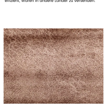
effizient, Waren in andere Länder zu versenden.