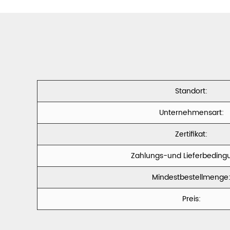
Standort:
Unternehmensart:
Zertifikat:
Zahlungs-und Lieferbeding
Mindestbestellmenge
Preis: