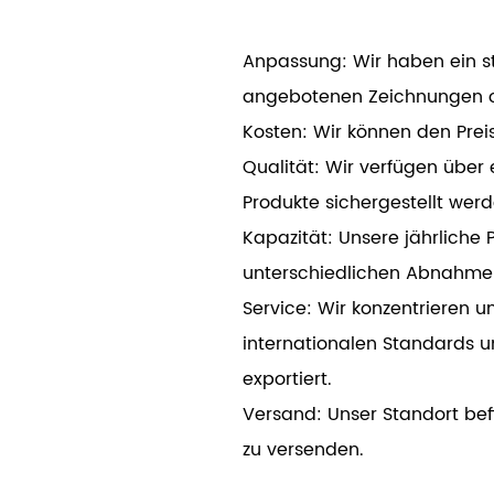
Anpassung: Wir haben ein 
angebotenen Zeichnungen od
Kosten: Wir können den Preis
Qualität: Wir verfügen über
Produkte sichergestellt wer
Kapazität: Unsere jährliche
unterschiedlichen Abnahme
Service: Wir konzentrieren 
internationalen Standards 
exportiert.
Versand: Unser Standort bef
zu versenden.