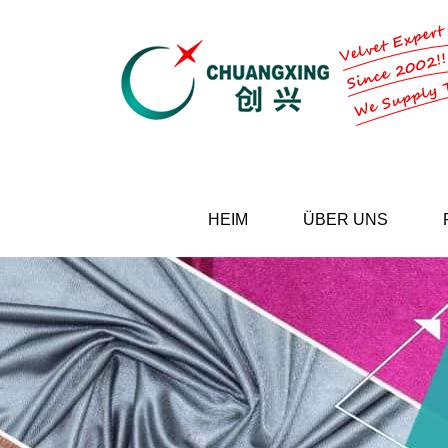
HEIM
ÜBER UNS