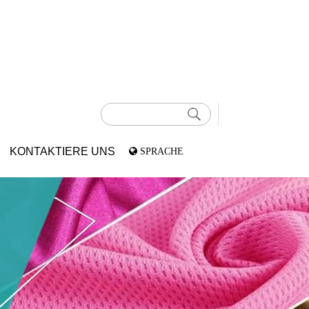
KONTAKTIERE UNS
SPRACHE