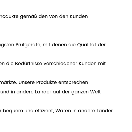
 Produkte gemäß den von den Kunden
igsten Prüfgeräte, mit denen die Qualität der
nnen die Bedürfnisse verschiedener Kunden mit
enmärkte. Unsere Produkte entsprechen
und in andere Länder auf der ganzen Welt
hr bequem und effizient, Waren in andere Länder