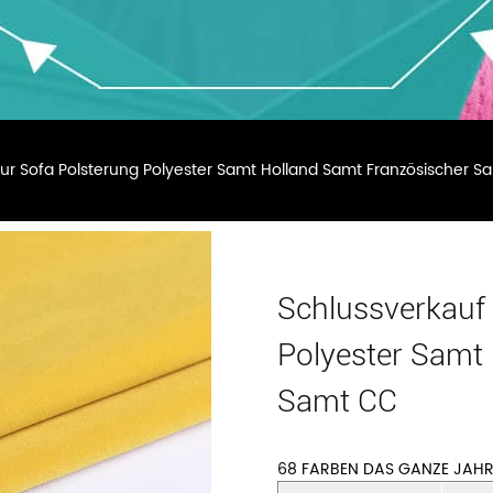
ur Sofa Polsterung Polyester Samt Holland Samt Französischer 
Schlussverkauf 
Polyester Samt
Samt CC
68 FARBEN DAS GANZE JAHR