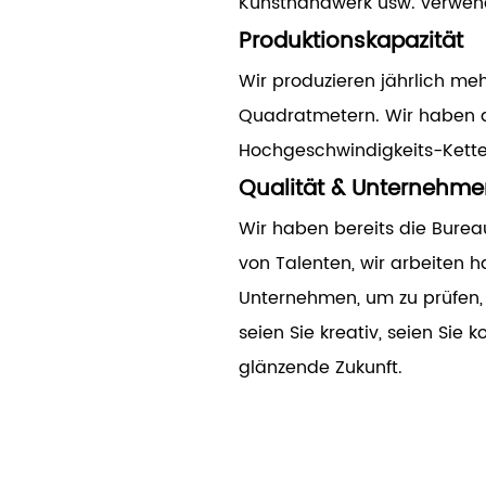
Kunsthandwerk usw. verwend
Produktionskapazität
Wir produzieren jährlich me
Quadratmetern. Wir haben au
Hochgeschwindigkeits-Kette
Qualität & Unternehme
Wir haben bereits die Burea
von Talenten, wir arbeiten 
Unternehmen, um zu prüfen, 
seien Sie kreativ, seien Sie
glänzende Zukunft.