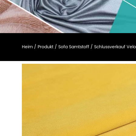
Heim
/
Produkt
/
Sofa Samtstoff
/
Schlussverkauf Velo