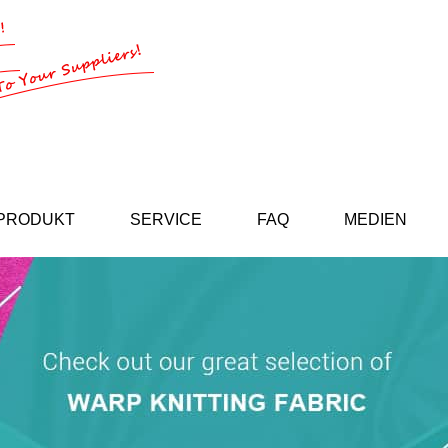
PRODUKT
SERVICE
FAQ
MEDIEN