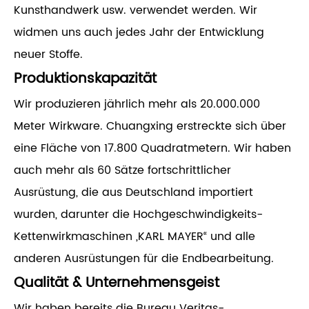
Kunsthandwerk usw. verwendet werden. Wir
widmen uns auch jedes Jahr der Entwicklung
neuer Stoffe.
Produktionskapazität
Wir produzieren jährlich mehr als 20.000.000
Meter Wirkware. Chuangxing erstreckte sich über
eine Fläche von 17.800 Quadratmetern. Wir haben
auch mehr als 60 Sätze fortschrittlicher
Ausrüstung, die aus Deutschland importiert
wurden, darunter die Hochgeschwindigkeits-
Kettenwirkmaschinen „KARL MAYER“ und alle
anderen Ausrüstungen für die Endbearbeitung.
Qualität & Unternehmensgeist
Wir haben bereits die Bureau Veritas-