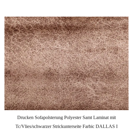
Drucken Sofapolsterung Polyester Samt Laminat mit
Tc/Vlies/schwarzer Strickunterseite Farbic DALLAS I