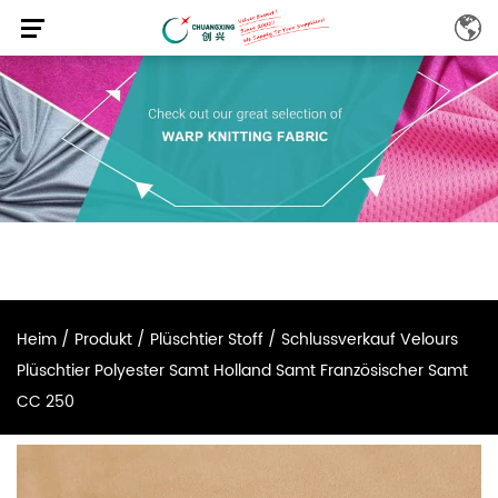
Heim
/
Produkt
/
Plüschtier Stoff
/
Schlussverkauf Velours
Plüschtier Polyester Samt Holland Samt Französischer Samt
CC 250