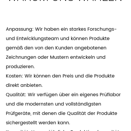
Anpassung: Wir haben ein starkes Forschungs-
und Entwicklungsteam und können Produkte
gemäß den von den Kunden angebotenen
Zeichnungen oder Mustern entwickeln und
produzieren.
Kosten: Wir können den Preis und die Produkte
direkt anbieten.
Qualität: Wir verfügen über ein eigenes Prüflabor
und die modernsten und vollständigsten
Prüfgeräte, mit denen die Qualität der Produkte
sichergestellt werden kann.