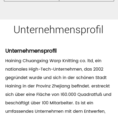
Unternehmensprofil
Unternehmensprofil
Haining Chuangxing Warp Knitting co. ltd, ein
nationales High-Tech-Unternehmen, das 2002
gegründet wurde und sich in der schönen Stadt
Haining in der Provinz Zhejiang befindet. erstreckt
sich über eine Fläche von 160.000 Quadratfuß und
beschäftigt über 100 Mitarbeiter. Es ist ein
umfassendes Unternehmen mit dem Entwerfen,