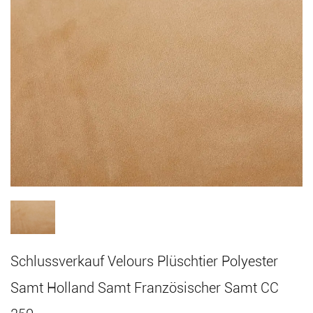
Schlussverkauf Velours Plüschtier Polyester
Samt Holland Samt Französischer Samt CC