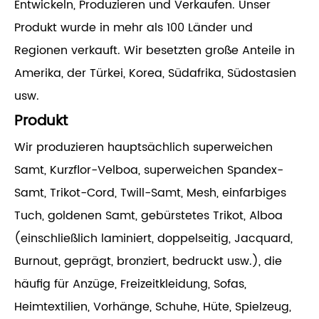
Entwickeln, Produzieren und Verkaufen. Unser
Produkt wurde in mehr als 100 Länder und
Regionen verkauft. Wir besetzten große Anteile in
Amerika, der Türkei, Korea, Südafrika, Südostasien
usw.
Produkt
Wir produzieren hauptsächlich superweichen
Samt, Kurzflor-Velboa, superweichen Spandex-
Samt, Trikot-Cord, Twill-Samt, Mesh, einfarbiges
Tuch, goldenen Samt, gebürstetes Trikot, Alboa
(einschließlich laminiert, doppelseitig, Jacquard,
Burnout, geprägt, bronziert, bedruckt usw.), die
häufig für Anzüge, Freizeitkleidung, Sofas,
Heimtextilien, Vorhänge, Schuhe, Hüte, Spielzeug,