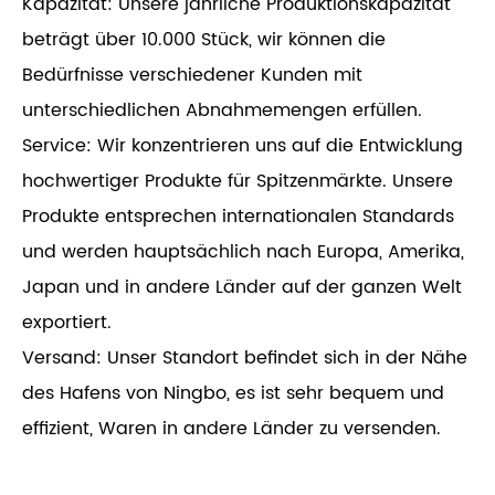
Kapazität: Unsere jährliche Produktionskapazität
beträgt über 10.000 Stück, wir können die
Bedürfnisse verschiedener Kunden mit
unterschiedlichen Abnahmemengen erfüllen.
Service: Wir konzentrieren uns auf die Entwicklung
hochwertiger Produkte für Spitzenmärkte. Unsere
Produkte entsprechen internationalen Standards
und werden hauptsächlich nach Europa, Amerika,
Japan und in andere Länder auf der ganzen Welt
exportiert.
Versand: Unser Standort befindet sich in der Nähe
des Hafens von Ningbo, es ist sehr bequem und
effizient, Waren in andere Länder zu versenden.