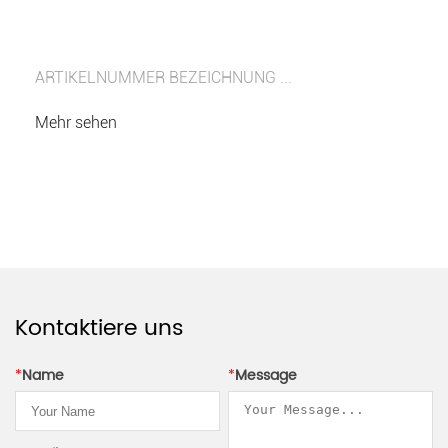
ARTIKELNUMMER BEZEICHNUNG ...
Mehr sehen
Kontaktiere uns
*
Name
*
Message