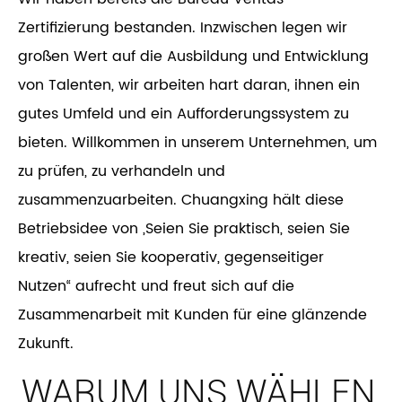
Zertifizierung bestanden. Inzwischen legen wir
großen Wert auf die Ausbildung und Entwicklung
von Talenten, wir arbeiten hart daran, ihnen ein
gutes Umfeld und ein Aufforderungssystem zu
bieten. Willkommen in unserem Unternehmen, um
zu prüfen, zu verhandeln und
zusammenzuarbeiten. Chuangxing hält diese
Betriebsidee von „Seien Sie praktisch, seien Sie
kreativ, seien Sie kooperativ, gegenseitiger
Nutzen“ aufrecht und freut sich auf die
Zusammenarbeit mit Kunden für eine glänzende
Zukunft.
WARUM UNS WÄHLEN