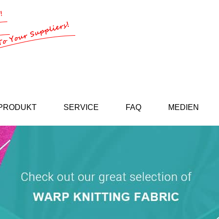
PRODUKT
SERVICE
FAQ
MEDIEN