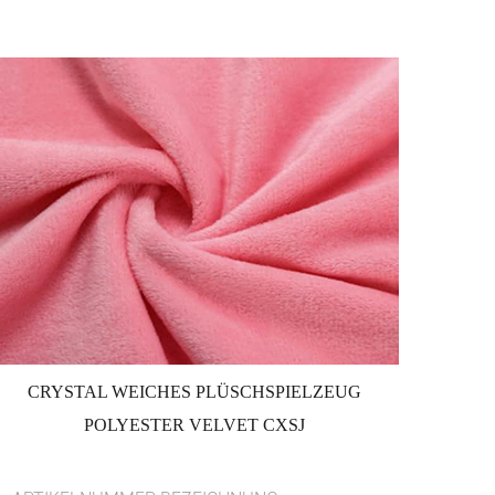
CRYSTAL WEICHES PLÜSCHSPIELZEUG
POLYESTER VELVET CXSJ