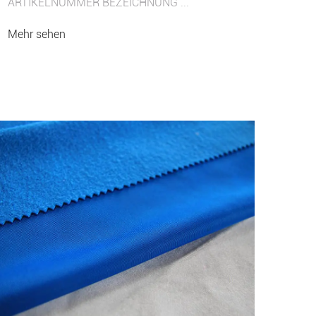
ARTIKELNUMMER BEZEICHNUNG ...
Mehr sehen