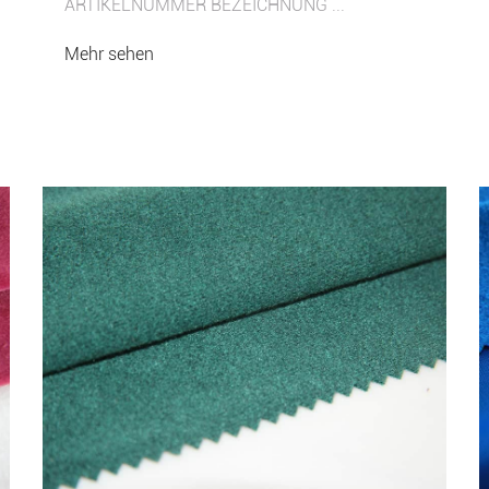
ARTIKELNUMMER BEZEICHNUNG ...
Mehr sehen