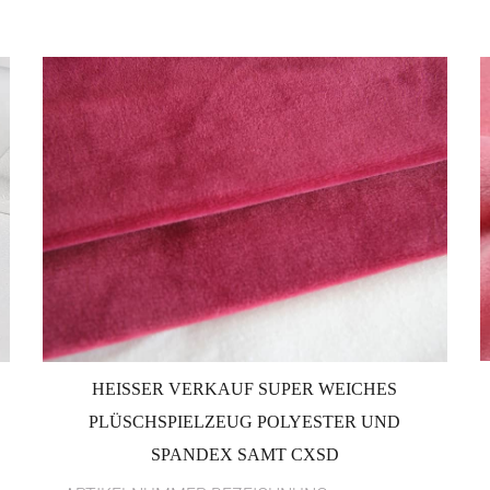
HEISSER VERKAUF SUPER WEICHES
PLÜSCHSPIELZEUG POLYESTER UND
SPANDEX SAMT CXSD