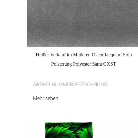
Heißer Verkauf im Mittleren Osten Jacquard Sofa
Polsterung Polyester Samt CXST
ARTIKELNUMMER BEZEICHNUNG ...
Mehr sehen