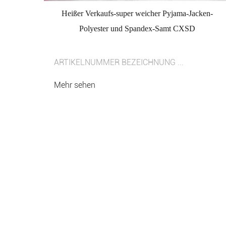
Heißer Verkaufs-super weicher Pyjama-Jacken-
Polyester und Spandex-Samt CXSD
ARTIKELNUMMER BEZEICHNUNG ...
Mehr sehen