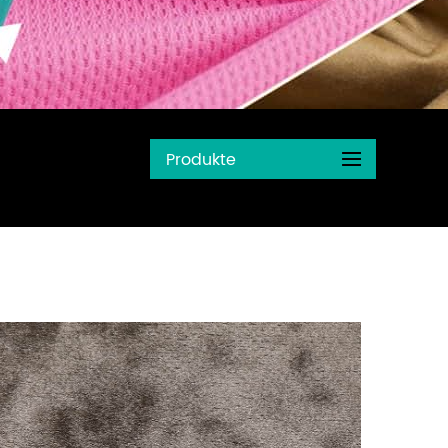
Produkte