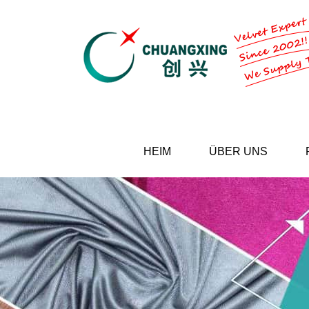
HEIM
ÜBER UNS