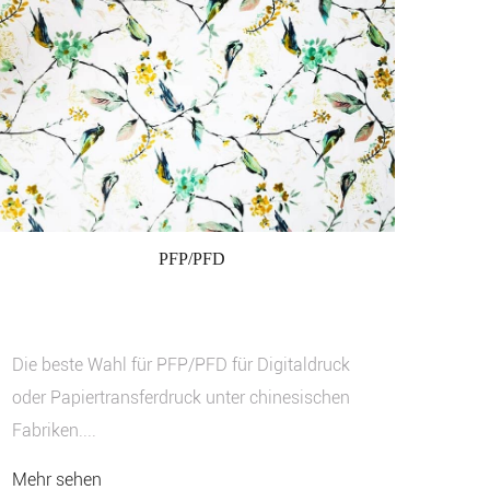
PFP/PFD
Die beste Wahl für PFP/PFD für Digitaldruck
oder Papiertransferdruck unter chinesischen
Fabriken....
Mehr sehen