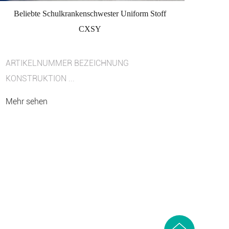
Beliebte Schulkrankenschwester Uniform Stoff
CXSY
ARTIKELNUMMER BEZEICHNUNG
KONSTRUKTION ...
Mehr sehen