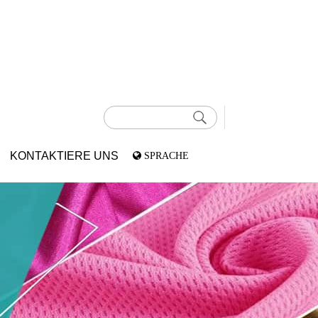
KONTAKTIERE UNS
SPRACHE