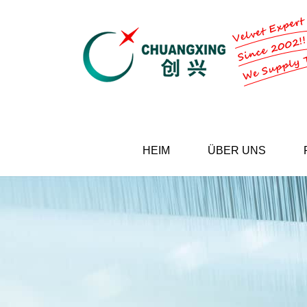
HEIM
ÜBER UNS