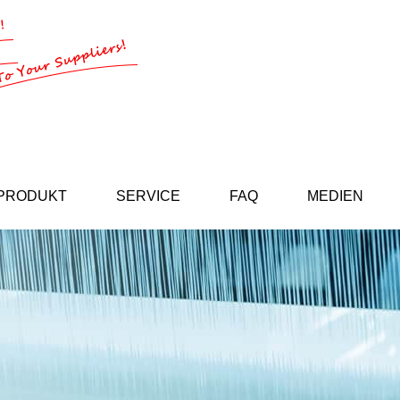
PRODUKT
SERVICE
FAQ
MEDIEN