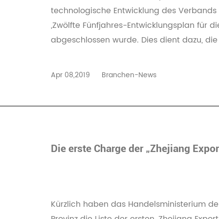
technologische Entwicklung des Verbands d
„Zwölfte Fünfjahres-Entwicklungsplan für di
abgeschlossen wurde. Dies dient dazu, die 
Apr 08,2019
Branchen-News
Die erste Charge der „Zhejiang Expo
Kürzlich haben das Handelsministerium der