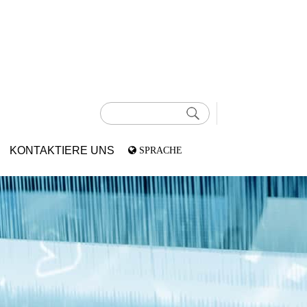
KONTAKTIERE UNS
SPRACHE